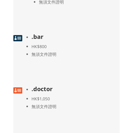
無須文件證明
.bar

HK$800
無須文件證明
.doctor

HK$1,050
無須文件證明