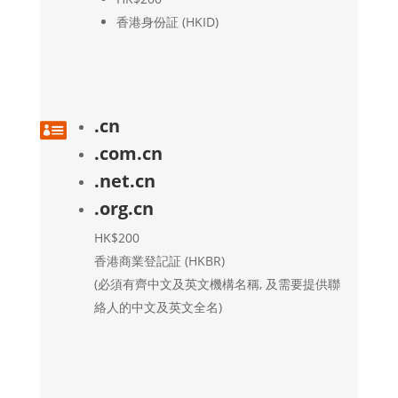
香港身份証 (HKID)
.cn

.com.cn
.net.cn
.org.cn
HK$200
香港商業登記証 (HKBR)
(必須有齊中文及英文機構名稱, 及需要提供聯
絡人的中文及英文全名)