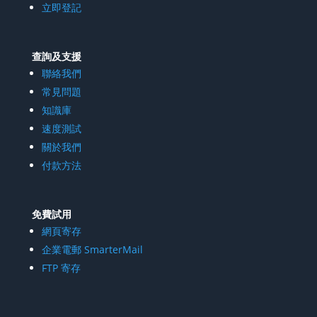
立即登記
查詢及支援
聯絡我們
常見問題
知識庫
速度測試
關於我們
付款方法
免費試用
網頁寄存
企業電郵 SmarterMail
FTP 寄存