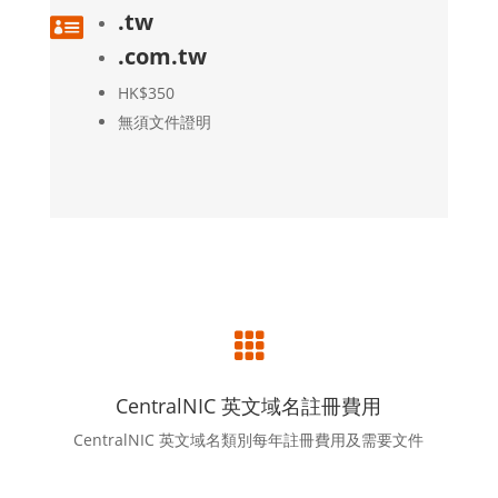
.tw

.com.tw
HK$350
無須文件證明

CentralNIC 英文域名註冊費用
CentralNIC 英文域名類別每年註冊費用及需要文件