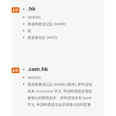
.hk

HK$300
香港商業登記証 (HKBR)
或
香港身份証 (HKID)
.com.hk

HK$250
香港商業登記証 (HKBR) [樣本] 若申請域
名有 insurance 字元, 申請時需提交保監
會發出的牌照副本。若申請域名有 bank
字元, 申請時需提交金管局發出的同意書