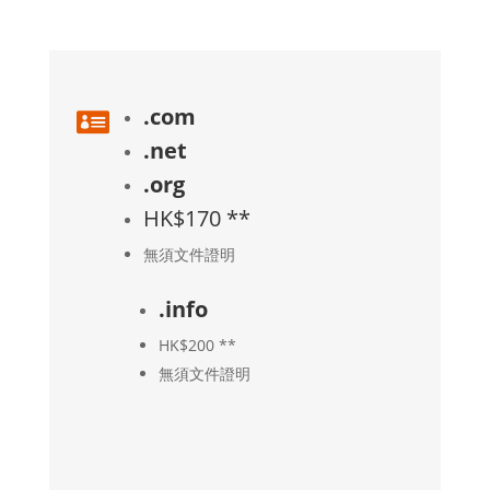
.com

.net
.org
HK$170 **
無須文件證明
.info
HK$200 **
無須文件證明