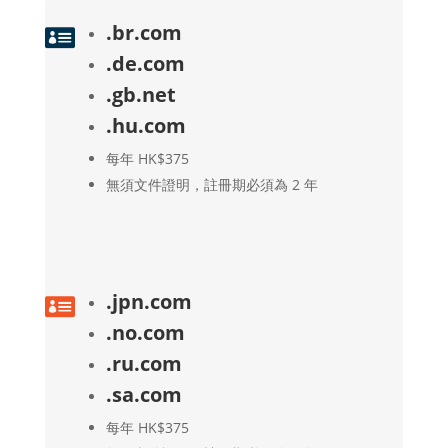
.br.com

.de.com
.gb.net
.hu.com
每年 HK$375
無須文件證明，註冊期必須為 2 年
.jpn.com

.no.com
.ru.com
.sa.com
每年 HK$375