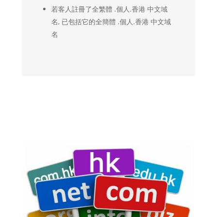
若客人註冊了全繁體 .個人.香港 中文域
名, 已包括它的全簡體 .個人.香港 中文域
名