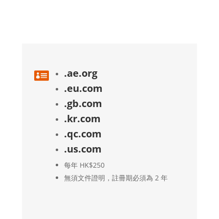
.ae.org

.eu.com
.gb.com
.kr.com
.qc.com
.us.com
每年 HK$250
無須文件證明，註冊期必須為 2 年