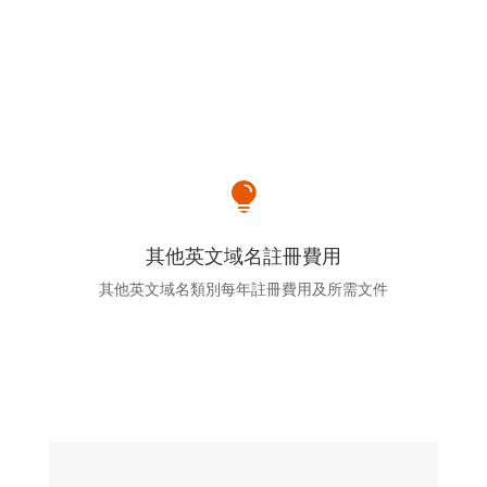

其他英文域名註冊費用
其他英文域名類別每年註冊費用及所需文件