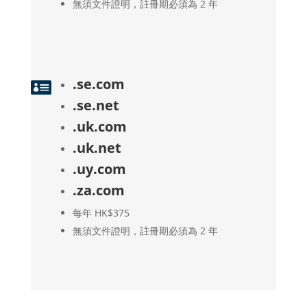
無須文件證明，註冊期必須為 2 年
.se.com

.se.net
.uk.com
.uk.net
.uy.com
.za.com
每年 HK$375
無須文件證明，註冊期必須為 2 年