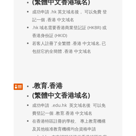
(繁體中文香港域名)
成功申請 .hk 英文域名後， 可以免費 登
記一個 .香港 中文域名
.hk 域名需要香港商業登記証 (HKBR) 或
香港身份証 (HKID)
若客人註冊了全繁體 .香港 中文域名, 已
包括它的全簡體 .香港 中文域名
.教育.香港

(繁體中文香港域名)
成功申請 .edu.hk 英文域名後 可以免
費登記一個 .教育.香港 中文域名
在香港特區註冊的學校、 專上教育機構
及其他核准教育機構均合資格申請