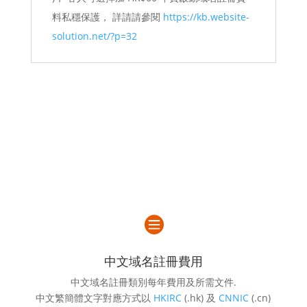
料私穩保護， 詳請請參閱
https://kb.website-
solution.net/?p=32

中文域名註冊費用
中文域名註冊類別每年費用及所需文件.
中文繁簡體文字對應方式以
HKIRC
(.hk) 及
CNNIC
(.cn)