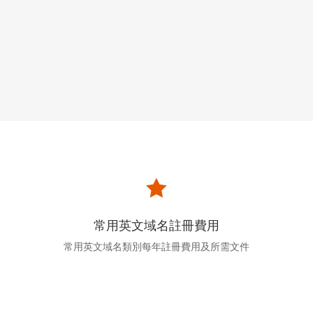

常用英文域名註冊費用
常用英文域名類別每年註冊費用及所需文件