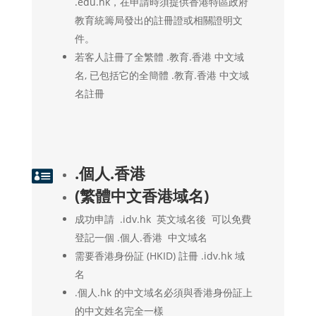
.edu.hk，在申請時須提供香港特區政府
教育統籌局發出的註冊證或相關證明文
件。
若客人註冊了全繁體 .教育.香港 中文域
名, 已包括它的全簡體 .教育.香港 中文域
名註冊
.個人.香港

(繁體中文香港域名)
成功申請 .idv.hk 英文域名後 可以免費
登記一個 .個人.香港 中文域名
需要香港身份証 (HKID) 註冊 .idv.hk 域
名
.個人.hk 的中文域名必須與香港身份証上
的中文姓名完全一樣