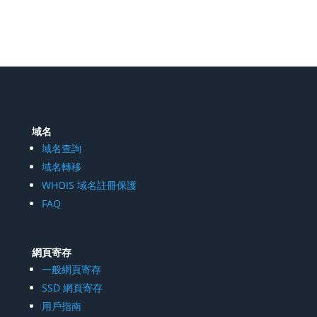
域名
域名查詢
域名轉移
WHOIS 域名註冊保護
FAQ
網頁寄存
一般網頁寄存
SSD 網頁寄存
用戶指南