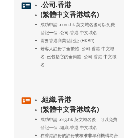
.公司.香港

(繁體中文香港域名)
成功申請 .com.hk 英文域名後可以免費
登記一個 .公司.香港 中文域名
需要香港商業登記証 (HKBR)
若客人註冊了全繁體 .公司.香港 中文域
名, 已包括它的全簡體 .公司.香港 中文域
名
.組織.香港

(繁體中文香港域名)
成功申請 .org.hk 英文域名後，可以免費
登記一個 .組織.香港 中文域名
在香港註冊的註冊或核准非牟利機構均合