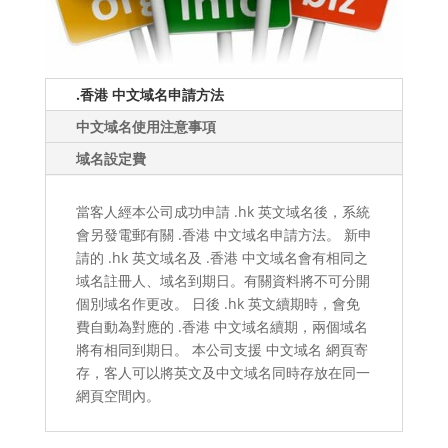
.香港 中文域名申請方法
中文域名使用注意事項
域名設定費
當客人經本公司成功申請 .hk 英文域名後，系統
會另發電郵有關 .香港 中文域名申請方法。 新申
請的 .hk 英文域名及 .香港 中文域名會有相同之
域名註冊人、域名到期日。有關資料將不可分開
個別域名作更改。 日後 .hk 英文續期時，會免
費自動為對應的 .香港 中文域名續期，兩個域名
將有相同到期日。 本公司支援 中文域名 網頁寄
存，客人可以將英文及中文域名同時存放在同一
網頁空間內。