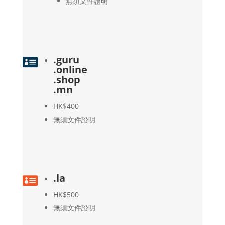
無須文件證明
.guru

.online
.shop
.mn
HK$400
無須文件證明
.la

HK$500
無須文件證明