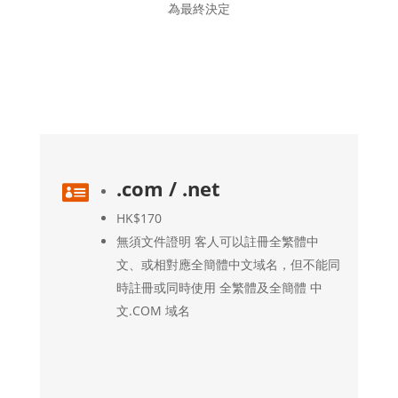
為最終決定
.com / .net

HK$170
無須文件證明 客人可以註冊全繁體中
文、或相對應全簡體中文域名，但不能同
時註冊或同時使用 全繁體及全簡體 中
文.COM 域名